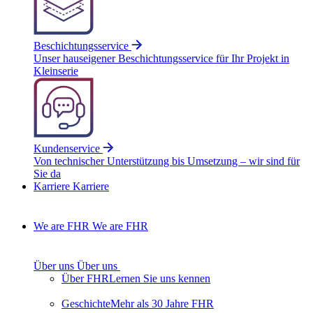
Beschichtungsservice
Unser hauseigener Beschichtungsservice für Ihr Projekt in
Kleinserie
Kundenservice
Von technischer Unterstützung bis Umsetzung – wir sind für
Sie da
Karriere
Karriere
We are FHR
We are FHR
Über uns
Über uns
Über FHR
Lernen Sie uns kennen
Geschichte
Mehr als 30 Jahre FHR