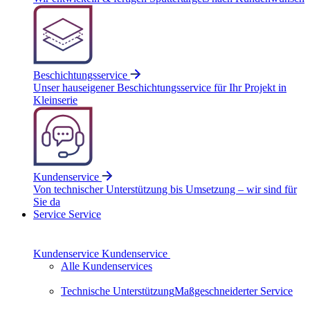
Beschichtungsservice
Unser hauseigener Beschichtungsservice für Ihr Projekt in
Kleinserie
Kundenservice
Von technischer Unterstützung bis Umsetzung – wir sind für
Sie da
Service
Service
Kundenservice
Kundenservice
Alle Kundenservices
Technische Unterstützung
Maßgeschneiderter Service