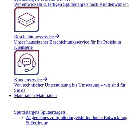
Wir entwickeln & fertigen Sputtertargets nach Kundenwunsch
Beschichtungsservice
Unser hauseigener Beschichtungsservice für Ihr Projekt in
Kleinserie
Kundenservice
Von technischer Unterstützung bis Umsetzung – wir sind für
Sie da
Materialien
Materialien
Sputtertargets
Sputtertargets
Allgemeines zu Sputtertargets
Individuelle Entwicklung
& Fertigung