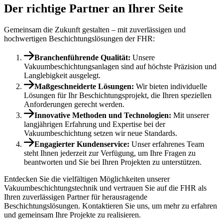
Der richtige Partner an Ihrer Seite
Gemeinsam die Zukunft gestalten – mit zuverlässigen und
hochwertigen Beschichtungslösungen der FHR:
Branchenführende Qualität:
Unsere
Vakuumbeschichtungsanlagen sind auf höchste Präzision und
Langlebigkeit ausgelegt.
Maßgeschneiderte Lösungen:
Wir bieten individuelle
Lösungen für Ihr Beschichtungsprojekt, die Ihren speziellen
Anforderungen gerecht werden.
Innovative Methoden und Technologien:
Mit unserer
langjährigen Erfahrung und Expertise bei der
Vakuumbeschichtung setzen wir neue Standards.
Engagierter Kundenservice:
Unser erfahrenes Team
steht Ihnen jederzeit zur Verfügung, um Ihre Fragen zu
beantworten und Sie bei Ihren Projekten zu unterstützen.
Entdecken Sie die vielfältigen Möglichkeiten unserer
Vakuumbeschichtungstechnik und vertrauen Sie auf die FHR als
Ihren zuverlässigen Partner für herausragende
Beschichtungslösungen. Kontaktieren Sie uns, um mehr zu erfahren
und gemeinsam Ihre Projekte zu realisieren.