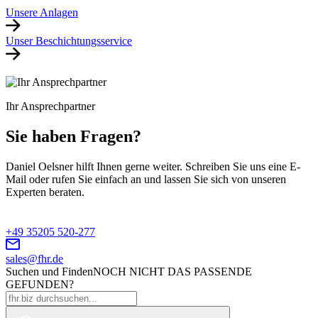
Unsere Anlagen
Unser Beschichtungsservice
Ihr Ansprechpartner
Sie haben Fragen?
Daniel Oelsner hilft Ihnen gerne weiter. Schreiben Sie uns eine E-
Mail oder rufen Sie einfach an und lassen Sie sich von unseren
Experten beraten.
+49 35205 520-277
sales@fhr.de
Suchen und Finden
NOCH NICHT DAS PASSENDE
GEFUNDEN?