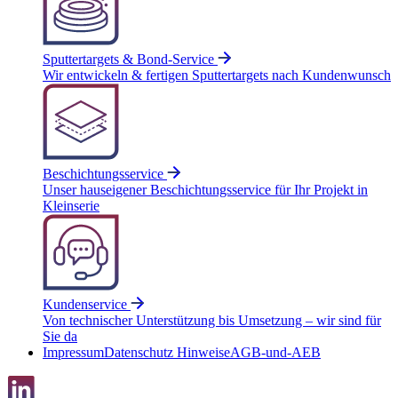
Sputtertargets & Bond-Service
Wir entwickeln & fertigen Sputtertargets nach Kundenwunsch
Beschichtungsservice
Unser hauseigener Beschichtungsservice für Ihr Projekt in
Kleinserie
Kundenservice
Von technischer Unterstützung bis Umsetzung – wir sind für
Sie da
Impressum
Datenschutz Hinweise
AGB-und-AEB