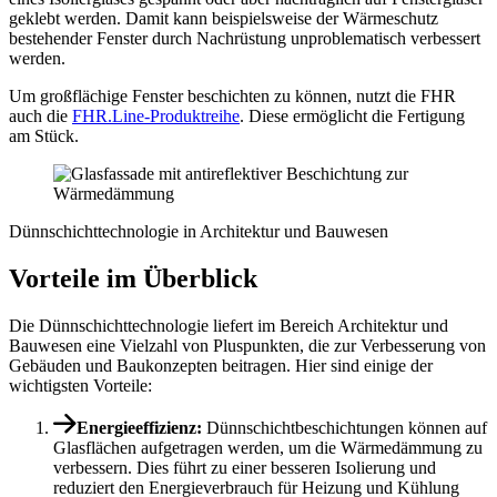
geklebt werden. Damit kann beispielsweise der Wärmeschutz
bestehender Fenster durch Nachrüstung unproblematisch verbessert
werden.
Um großflächige Fenster beschichten zu können, nutzt die FHR
auch die
FHR.Line-Produktreihe
. Diese ermöglicht die Fertigung
am Stück.
Dünnschichttechnologie in Architektur und Bauwesen
Vorteile im Überblick
Die Dünnschichttechnologie liefert im Bereich Architektur und
Bauwesen eine Vielzahl von Pluspunkten, die zur Verbesserung von
Gebäuden und Baukonzepten beitragen. Hier sind einige der
wichtigsten Vorteile:
Energieeffizienz:
Dünnschichtbeschichtungen können auf
Glasflächen aufgetragen werden, um die Wärmedämmung zu
verbessern. Dies führt zu einer besseren Isolierung und
reduziert den Energieverbrauch für Heizung und Kühlung