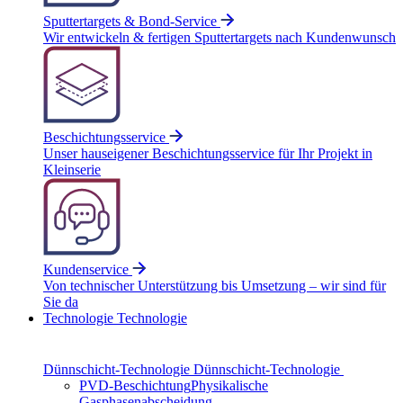
Sputtertargets & Bond-Service
Wir entwickeln & fertigen Sputtertargets nach Kundenwunsch
Beschichtungsservice
Unser hauseigener Beschichtungsservice für Ihr Projekt in
Kleinserie
Kundenservice
Von technischer Unterstützung bis Umsetzung – wir sind für
Sie da
Technologie
Technologie
Dünnschicht-Technologie
Dünnschicht-Technologie
PVD-Beschichtung
Physikalische
Gasphasenabscheidung