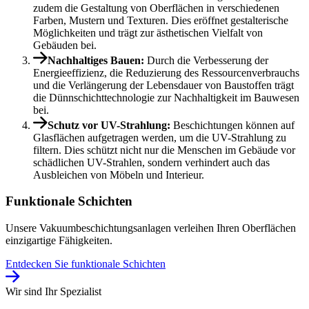
zudem die Gestaltung von Oberflächen in verschiedenen
Farben, Mustern und Texturen. Dies eröffnet gestalterische
Möglichkeiten und trägt zur ästhetischen Vielfalt von
Gebäuden bei.
Nachhaltiges Bauen:
Durch die Verbesserung der
Energieeffizienz, die Reduzierung des Ressourcenverbrauchs
und die Verlängerung der Lebensdauer von Baustoffen trägt
die Dünnschichttechnologie zur Nachhaltigkeit im Bauwesen
bei.
Schutz vor UV-Strahlung:
Beschichtungen können auf
Glasflächen aufgetragen werden, um die UV-Strahlung zu
filtern. Dies schützt nicht nur die Menschen im Gebäude vor
schädlichen UV-Strahlen, sondern verhindert auch das
Ausbleichen von Möbeln und Interieur.
Funktionale Schichten
Unsere Vakuumbeschichtungsanlagen verleihen Ihren Oberflächen
einzigartige Fähigkeiten.
Entdecken Sie funktionale Schichten
Wir sind Ihr Spezialist