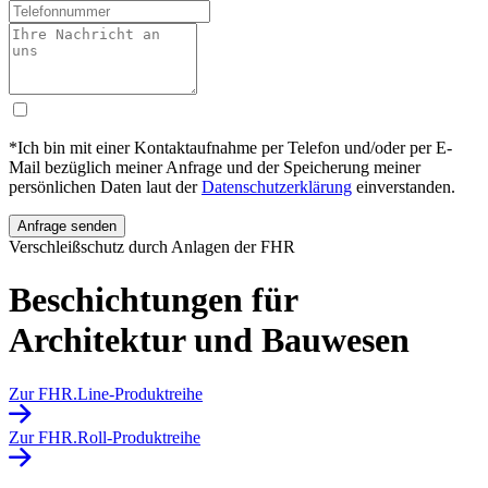
*Ich bin mit einer Kontaktaufnahme per Telefon und/oder per E-
Mail bezüglich meiner Anfrage und der Speicherung meiner
persönlichen Daten laut der
Datenschutzerklärung
einverstanden.
Verschleißschutz durch Anlagen der FHR
Beschichtungen für
Architektur und Bauwesen
Zur FHR.Line-Produktreihe
Zur FHR.Roll-Produktreihe