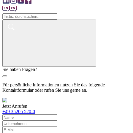
Sie haben Fragen?
Für persönliche Informationen nutzen Sie das folgende
Kontaktformular oder rufen Sie uns gerne an.
Jetzt Anrufen
+49 35205 520-0