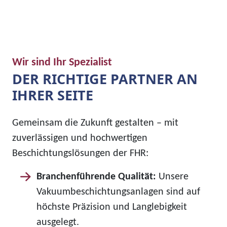
Wir sind Ihr Spezialist
DER RICHTIGE PARTNER AN
IHRER SEITE
Gemeinsam die Zukunft gestalten – mit
zuverlässigen und hochwertigen
Beschichtungslösungen der FHR:
Branchenführende Qualität:
Unsere
Vakuumbeschichtungsanlagen sind auf
höchste Präzision und Langlebigkeit
ausgelegt.