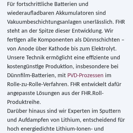
Für fortschrittliche Batterien und
wiederaufladbaren Akkumulatoren sind
Vakuumbeschichtungsanlagen unerlässlich. FHR
steht an der Spitze dieser Entwicklung. Wir
fertigen alle Komponenten als Dünnschichten –
von Anode über Kathode bis zum Elektrolyt.
Unsere Technik ermöglicht eine effiziente und
kostengünstige Produktion, insbesondere bei
Dünnfilm-Batterien, mit
PVD-Prozessen
im
Rolle-zu-Rolle-Verfahren. FHR entwickelt dafür
angepasste Lösungen aus der FHR.Roll-
Produktreihe.
Darüber hinaus sind wir Experten im Sputtern
und Aufdampfen von Lithium, entscheidend für
hoch energiedichte Lithium-Ionen- und