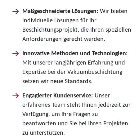
Maßgeschneiderte Lösungen:
Wir bieten
individuelle Lösungen für Ihr
Beschichtungsprojekt, die Ihren speziellen
Anforderungen gerecht werden.
Innovative Methoden und Technologien:
Mit unserer langjährigen Erfahrung und
Expertise bei der Vakuumbeschichtung
setzen wir neue Standards.
Engagierter Kundenservice:
Unser
erfahrenes Team steht Ihnen jederzeit zur
Verfügung, um Ihre Fragen zu
beantworten und Sie bei Ihren Projekten
zu unterstützen.