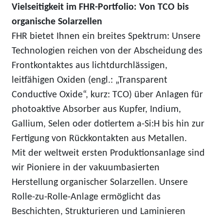
Vielseitigkeit im FHR-Portfolio: Von TCO bis
organische Solarzellen
FHR bietet Ihnen ein breites Spektrum: Unsere
Technologien reichen von der Abscheidung des
Frontkontaktes aus lichtdurchlässigen,
leitfähigen Oxiden (engl.: „Transparent
Conductive Oxide“, kurz: TCO) über Anlagen für
photoaktive Absorber aus Kupfer, Indium,
Gallium, Selen oder dotiertem a-Si:H bis hin zur
Fertigung von Rückkontakten aus Metallen.
Mit der weltweit ersten Produktionsanlage sind
wir Pioniere in der vakuumbasierten
Herstellung organischer Solarzellen. Unsere
Rolle-zu-Rolle-Anlage ermöglicht das
Beschichten, Strukturieren und Laminieren