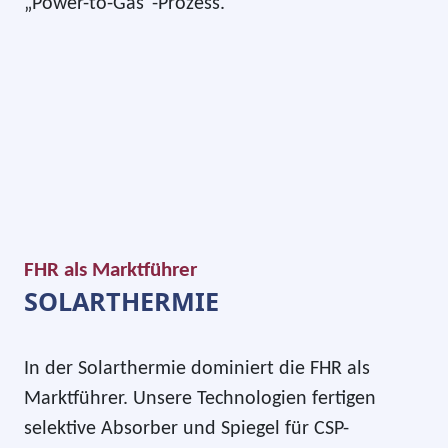
„Power-to-Gas“-Prozess.
FHR als Marktführer
SOLARTHERMIE
In der Solarthermie dominiert die FHR als
Marktführer. Unsere Technologien fertigen
selektive Absorber und Spiegel für CSP-