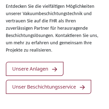
Entdecken Sie die vielfältigen Möglichkeiten
unserer Vakuumbeschichtungstechnik und
vertrauen Sie auf die FHR als Ihren
zuverlässigen Partner für herausragende
Beschichtungslösungen. Kontaktieren Sie uns,
um mehr zu erfahren und gemeinsam Ihre
Projekte zu realisieren.
Unsere Anlagen
Unser Beschichtungsservice