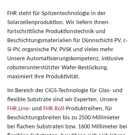
FHR steht für Spitzentechnologie in der
Solarzellenproduktion. Wir liefern Ihnen
fortschrittliche Produktionstechnik und
Beschichtungsmaterialien für Dünnschicht-PV, c-
Si-PV, organische PV, PVSK und vieles mehr.
Unsere Automatisierungskompetenz, inklusive
roboterunterstützter Wafer-Bestückung,
maximiert Ihre Produktivität.
Im Bereich der CIGS-Technologie für Glas- und
flexible Substrate sind wir Experten. Unsere
FHR.Line
- und
FHR.Roll
-Produktreihen, für
Beschichtungsbreiten bis zu 2500 Millimieter
bei flachen Substraten bzw. 1600 Millimeter bei