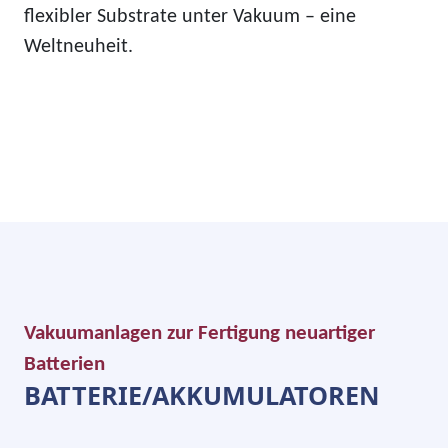
flexibler Substrate unter Vakuum – eine
Weltneuheit.
Vakuumanlagen zur Fertigung neuartiger
Batterien
BATTERIE/AKKUMULATOREN