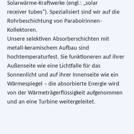
Solarwärme-Kraftwerke (engl.: „solar
receiver tubes“). Spezialisiert sind wir auf die
Rohrbeschichtung von Parabolrinnen-
Kollektoren.
Unsere selektiven Absorberschichten mit
metall-keramischem Aufbau sind
hochtemperaturfest. Sie funktioneren auf ihrer
Außenseite wie eine Lichtfalle für das
Sonnenlicht und auf ihrer Innenseite wie ein
Wärmespiegel – die absorbierte Energie wird
von der Wärmeträgerflüssigkeit aufgenommen
und an eine Turbine weitergeleitet.