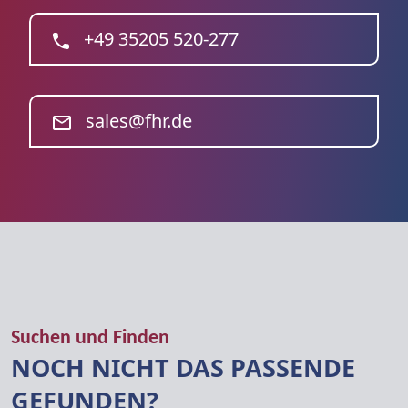
+49 35205 520-277
sales@fhr.de
Suchen und Finden
NOCH NICHT DAS PASSENDE
GEFUNDEN?