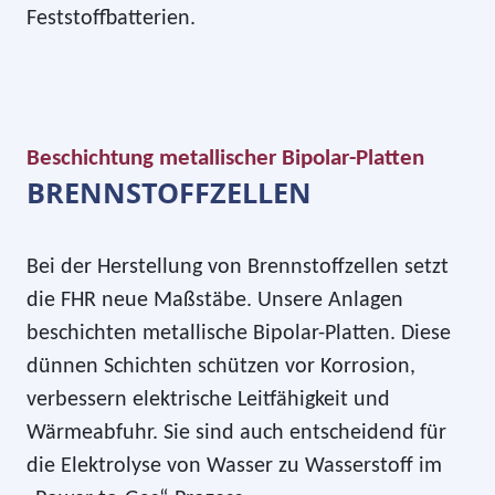
Feststoffbatterien.
Beschichtung metallischer Bipolar-Platten
BRENNSTOFFZELLEN
Bei der Herstellung von Brennstoffzellen setzt
die FHR neue Maßstäbe. Unsere Anlagen
beschichten metallische Bipolar-Platten. Diese
dünnen Schichten schützen vor Korrosion,
verbessern elektrische Leitfähigkeit und
Wärmeabfuhr. Sie sind auch entscheidend für
die Elektrolyse von Wasser zu Wasserstoff im