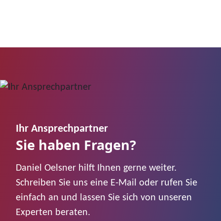
Ihr Ansprechpartner
Sie haben Fragen?
Daniel Oelsner hilft Ihnen gerne weiter.
Schreiben Sie uns eine E-Mail oder rufen Sie
einfach an und lassen Sie sich von unseren
Experten beraten.