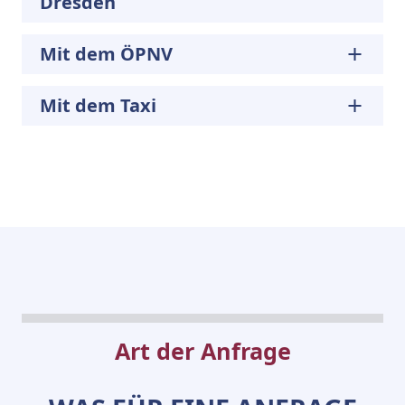
Dresden
Mit dem ÖPNV
Mit dem Taxi
Art der Anfrage