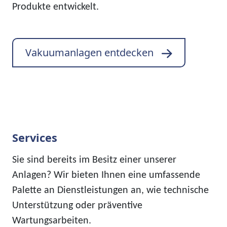
Produkte entwickelt.
Vakuumanlagen entdecken
Services
Sie sind bereits im Besitz einer unserer
Anlagen? Wir bieten Ihnen eine umfassende
Palette an Dienstleistungen an, wie technische
Unterstützung oder präventive
Wartungsarbeiten.