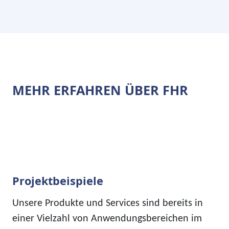
MEHR ERFAHREN ÜBER FHR
Projektbeispiele
Unsere Produkte und Services sind bereits in
einer Vielzahl von Anwendungsbereichen im