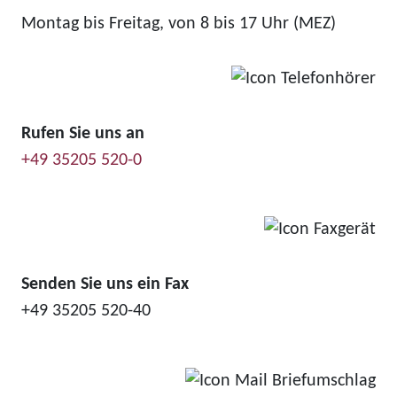
Montag bis Freitag, von 8 bis 17 Uhr (MEZ)
Rufen Sie uns an
+49 35205 520-0
Senden Sie uns ein Fax
+49 35205 520-40