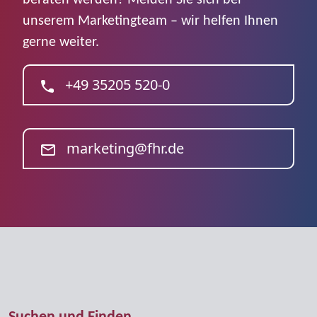
unserem Marketingteam – wir helfen Ihnen
gerne weiter.
+49 35205 520-0
marketing@fhr.de