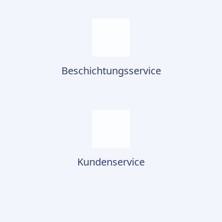
Beschichtungsservice
Kundenservice