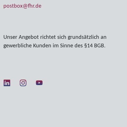
postbox@fhr.de
Unser Angebot richtet sich grundsätzlich an
gewerbliche Kunden im Sinne des §14 BGB.