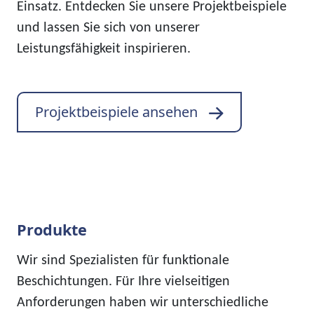
Einsatz. Entdecken Sie unsere Projektbeispiele
und lassen Sie sich von unserer
Leistungsfähigkeit inspirieren.
Projektbeispiele ansehen
Produkte
Wir sind Spezialisten für funktionale
Beschichtungen. Für Ihre vielseitigen
Anforderungen haben wir unterschiedliche