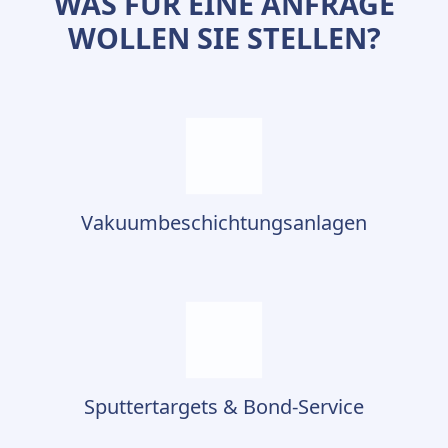
WAS FÜR EINE ANFRAGE
WOLLEN SIE STELLEN?
Vakuumbeschichtungsanlagen
Sputtertargets & Bond-Service