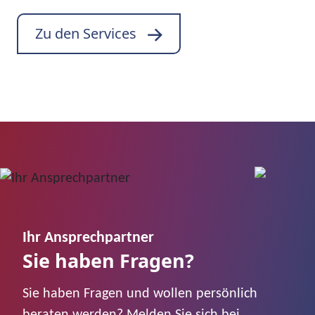
Zu den Services
Ihr Ansprechpartner
Sie haben Fragen?
Sie haben Fragen und wollen persönlich
beraten werden? Melden Sie sich bei