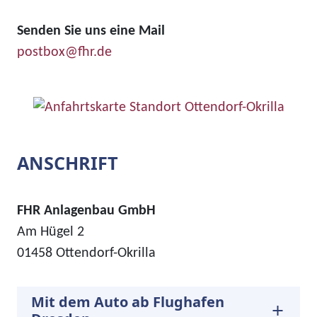
Senden Sie uns eine Mail
postbox@fhr.de
ANSCHRIFT
FHR Anlagenbau GmbH
Am Hügel 2
01458 Ottendorf-Okrilla
Mit dem Auto ab Flughafen