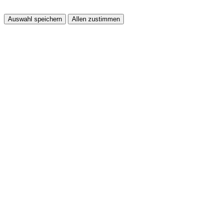
Auswahl speichern
Allen zustimmen