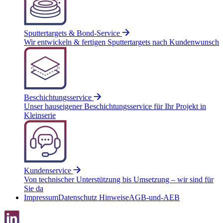
Sputtertargets & Bond-Service
Wir entwickeln & fertigen Sputtertargets nach Kundenwunsch
Beschichtungsservice
Unser hauseigener Beschichtungsservice für Ihr Projekt in
Kleinserie
Kundenservice
Von technischer Unterstützung bis Umsetzung – wir sind für
Sie da
Impressum
Datenschutz Hinweise
AGB-und-AEB