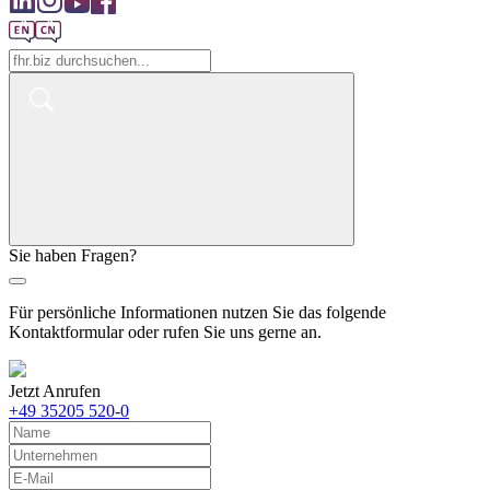
Sie haben Fragen?
Für persönliche Informationen nutzen Sie das folgende
Kontaktformular oder rufen Sie uns gerne an.
Jetzt Anrufen
+49 35205 520-0