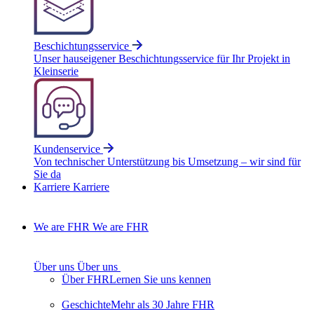
Beschichtungsservice
Unser hauseigener Beschichtungsservice für Ihr Projekt in
Kleinserie
Kundenservice
Von technischer Unterstützung bis Umsetzung – wir sind für
Sie da
Karriere
Karriere
We are FHR
We are FHR
Über uns
Über uns
Über FHR
Lernen Sie uns kennen
Geschichte
Mehr als 30 Jahre FHR