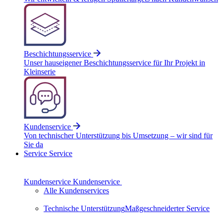
Beschichtungsservice
Unser hauseigener Beschichtungsservice für Ihr Projekt in
Kleinserie
Kundenservice
Von technischer Unterstützung bis Umsetzung – wir sind für
Sie da
Service
Service
Kundenservice
Kundenservice
Alle Kundenservices
Technische Unterstützung
Maßgeschneiderter Service