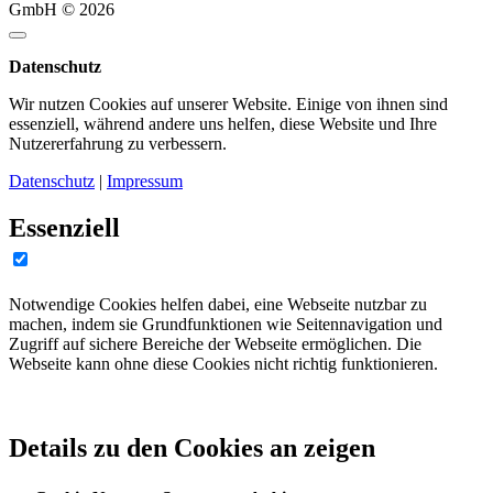
GmbH © 2026
Datenschutz
Wir nutzen Cookies auf unserer Website. Einige von ihnen sind
essenziell, während andere uns helfen, diese Website und Ihre
Nutzererfahrung zu verbessern.
Datenschutz
|
Impressum
Essenziell
Notwendige Cookies helfen dabei, eine Webseite nutzbar zu
machen, indem sie Grundfunktionen wie Seitennavigation und
Zugriff auf sichere Bereiche der Webseite ermöglichen. Die
Webseite kann ohne diese Cookies nicht richtig funktionieren.
Details zu den Cookies an zeigen