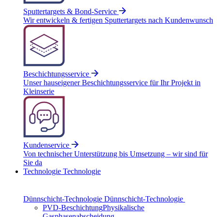
Sputtertargets & Bond-Service
Wir entwickeln & fertigen Sputtertargets nach Kundenwunsch
Beschichtungsservice
Unser hauseigener Beschichtungsservice für Ihr Projekt in
Kleinserie
Kundenservice
Von technischer Unterstützung bis Umsetzung – wir sind für
Sie da
Technologie
Technologie
Dünnschicht-Technologie
Dünnschicht-Technologie
PVD-Beschichtung
Physikalische
Gasphasenabscheidung