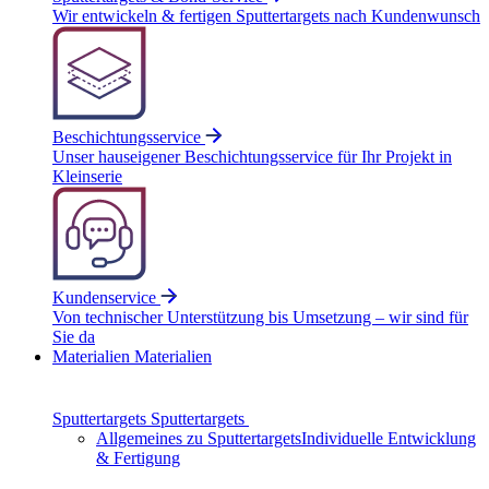
Wir entwickeln & fertigen Sputtertargets nach Kundenwunsch
Beschichtungsservice
Unser hauseigener Beschichtungsservice für Ihr Projekt in
Kleinserie
Kundenservice
Von technischer Unterstützung bis Umsetzung – wir sind für
Sie da
Materialien
Materialien
Sputtertargets
Sputtertargets
Allgemeines zu Sputtertargets
Individuelle Entwicklung
& Fertigung