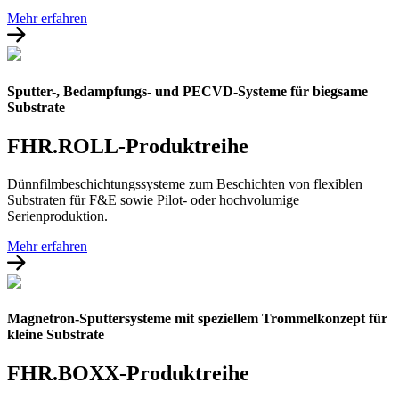
Mehr erfahren
Sputter-, Bedampfungs- und PECVD-Systeme für biegsame
Substrate
FHR.ROLL-Produktreihe
Dünnfilmbeschichtungssysteme zum Beschichten von flexiblen
Substraten für F&E sowie Pilot- oder hochvolumige
Serienproduktion.
Mehr erfahren
Magnetron-Sputtersysteme mit speziellem Trommelkonzept für
kleine Substrate
FHR.BOXX-Produktreihe