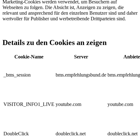
Marketing-Cookies werden verwendet, um Besuchern auf
Webseiten zu folgen. Die Absicht ist, Anzeigen zu zeigen, die
relevant und ansprechend für den einzelnen Benutzer sind und daher
wertvoller für Publisher und werbetreibende Drittparteien sind.
Details zu den Cookies an zeigen
Cookie-Name
Server
Anbiete
_bms_session
bms.empfehlungsbund.de
bms.empfehlung
VISITOR_INFO1_LIVE
youtube.com
youtube.com
DoubleClick
doubleclick.net
doubleclick.net