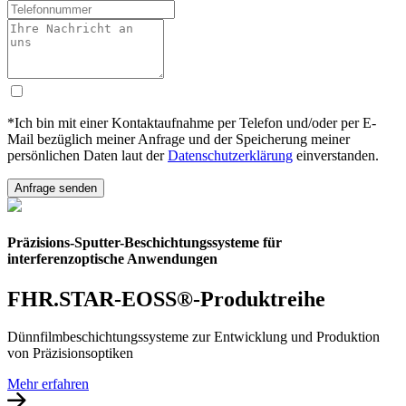
*Ich bin mit einer Kontaktaufnahme per Telefon und/oder per E-
Mail bezüglich meiner Anfrage und der Speicherung meiner
persönlichen Daten laut der
Datenschutzerklärung
einverstanden.
Präzisions-Sputter-Beschichtungssysteme für
interferenzoptische Anwendungen
FHR.STAR-EOSS®-Produktreihe
Dünnfilmbeschichtungssysteme zur Entwicklung und Produktion
von Präzisionsoptiken
Mehr erfahren