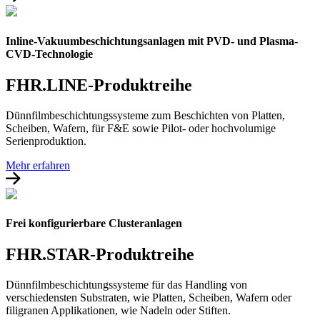
Inline-Vakuumbeschichtungsanlagen mit PVD- und Plasma-
CVD-Technologie
FHR.LINE-Produktreihe
Dünnfilmbeschichtungssysteme zum Beschichten von Platten,
Scheiben, Wafern, für F&E sowie Pilot- oder hochvolumige
Serienproduktion.
Mehr erfahren
Frei konfigurierbare Clusteranlagen
FHR.STAR-Produktreihe
Dünnfilmbeschichtungssysteme für das Handling von
verschiedensten Substraten, wie Platten, Scheiben, Wafern oder
filigranen Applikationen, wie Nadeln oder Stiften.